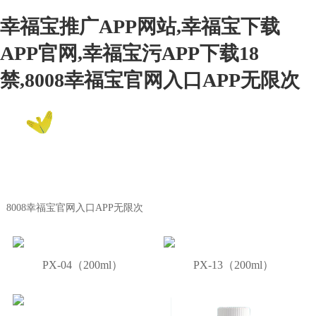
幸福宝推广APP网站,幸福宝下载
APP官网,幸福宝污APP下载18
禁,8008幸福宝官网入口APP无限次
EN
8008幸福宝官网入口APP无限次
Product Center
8008幸福宝官网入口APP无限次
PX-04（200ml）
PX-13（200ml）