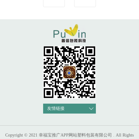
友情链接
Copyright © 2021 幸福宝推广APP网站塑料包装有限公司 . All Rights