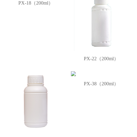
PX-18（200ml）
PX-22（200ml）
PX-38（200ml）