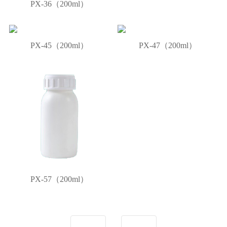
PX-36（200ml）
PX-45（200ml）
PX-47（200ml）
PX-57（200ml）