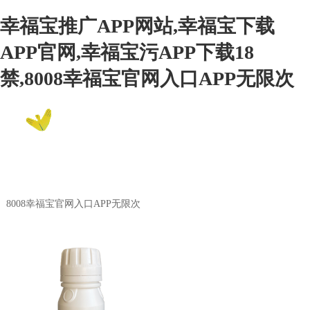
幸福宝推广APP网站,幸福宝下载
APP官网,幸福宝污APP下载18
禁,8008幸福宝官网入口APP无限次
EN
8008幸福宝官网入口APP无限次
Product Center
8008幸福宝官网入口APP无限次