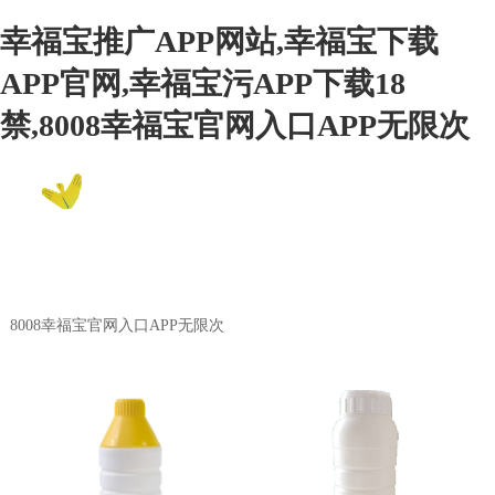
幸福宝推广APP网站,幸福宝下载
APP官网,幸福宝污APP下载18
禁,8008幸福宝官网入口APP无限次
EN
8008幸福宝官网入口APP无限次
Product Center
8008幸福宝官网入口APP无限次