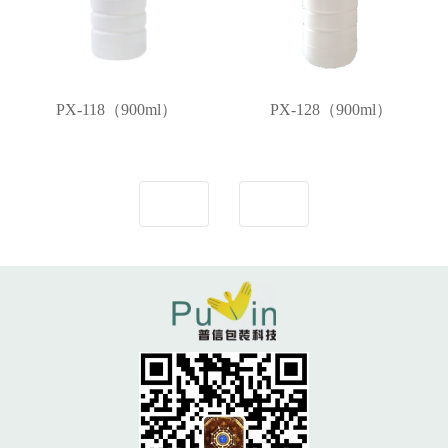
PX-118（900ml）
PX-128（900ml）