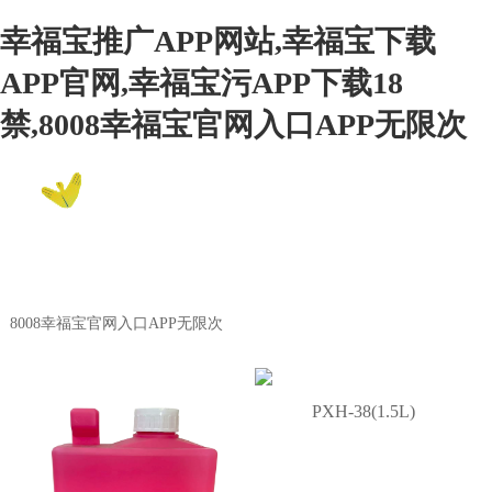
幸福宝推广APP网站,幸福宝下载
APP官网,幸福宝污APP下载18
禁,8008幸福宝官网入口APP无限次
EN
8008幸福宝官网入口APP无限次
Product Center
8008幸福宝官网入口APP无限次
PXH-38(1.5L)