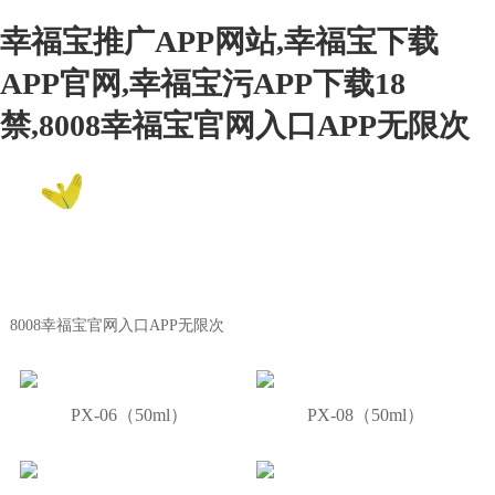
幸福宝推广APP网站,幸福宝下载
APP官网,幸福宝污APP下载18
禁,8008幸福宝官网入口APP无限次
EN
8008幸福宝官网入口APP无限次
Product Center
8008幸福宝官网入口APP无限次
PX-06（50ml）
PX-08（50ml）