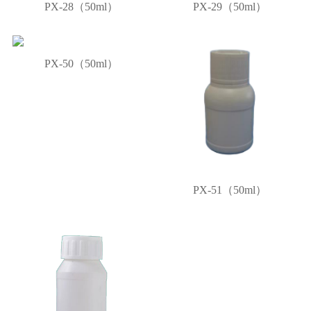
PX-28（50ml）
PX-29（50ml）
PX-50（50ml）
PX-51（50ml）