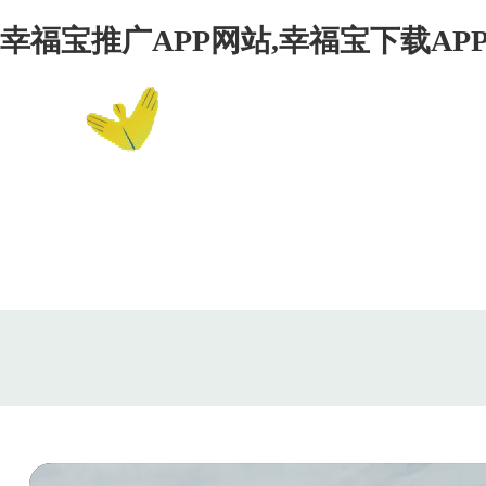
幸福宝推广APP网站,幸福宝下载APP
网站首页