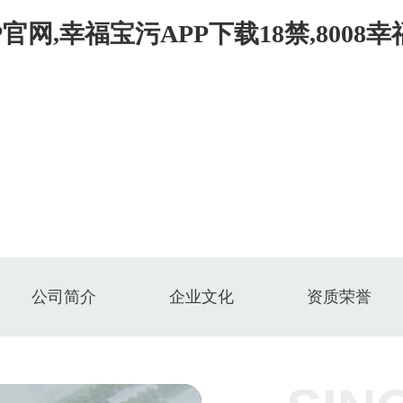
官网,幸福宝污APP下载18禁,8008
关于幸福宝推广APP网站
8008幸福宝官网入口APP无限次
公司简介
企业文化
资质荣誉