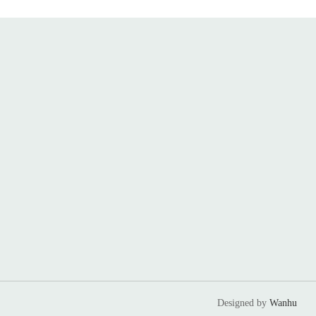
Designed by
Wanhu