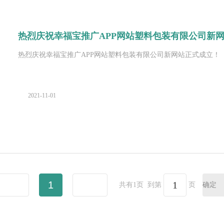
热烈庆祝幸福宝推广APP网站塑料包装有限公司新网站正
热烈庆祝幸福宝推广APP网站塑料包装有限公司新网站正式成立！
2021-11-01
1
共有1页
到第
页