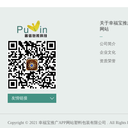
关于幸福宝推
网站
公司简介
企业文化
资质荣誉
友情链接
Copyright © 2021 幸福宝推广APP网站塑料包装有限公司 . All Rights Re