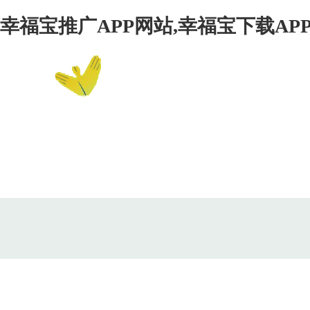
幸福宝推广APP网站,幸福宝下载APP
网站首页