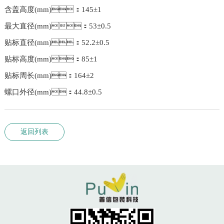
含盖高度(mm)：145±1
最大直径(mm)：53±0.5
贴标直径(mm)：52.2±0.5
贴标高度(mm)：85±1
贴标周长(mm)：164±2
螺口外径(mm)：44.8±0.5
返回列表