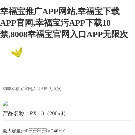
幸福宝推广APP网站,幸福宝下载
APP官网,幸福宝污APP下载18
禁,8008幸福宝官网入口APP无限次
EN
8008幸福宝官网入口APP无限次
Product Center
8008幸福宝官网入口APP无限次
产品名称：PX-13（200ml）
最大容量(ml)：240±10