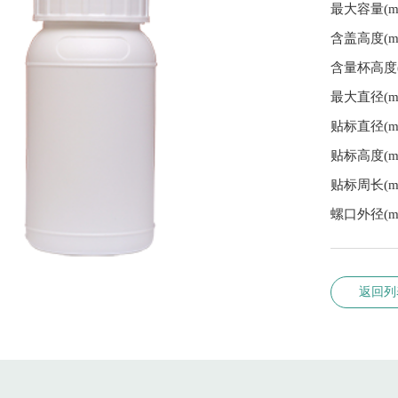
最大容量(m
含盖高度(m
含量杯高度(
最大直径(mm
贴标直径(m
贴标高度(m
贴标周长(m
螺口外径(mm
返回列