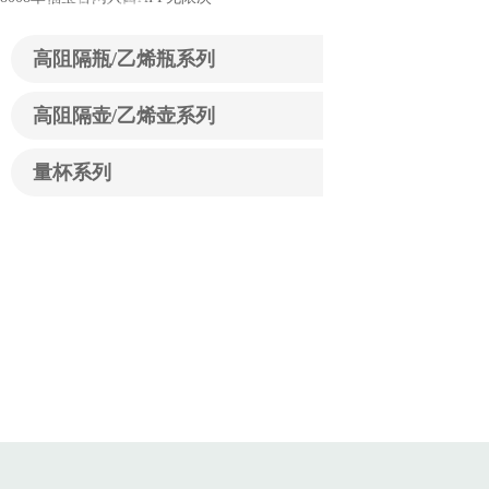
Product Center
高阻隔瓶/乙烯瓶系列
高阻隔壶/乙烯壶系列
量杯系列