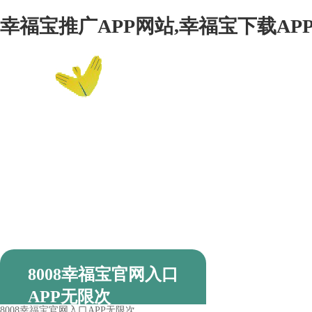
幸福宝推广APP网站,幸福宝下载APP
网站首页
8008幸福宝官网入口
APP无限次
8008幸福宝官网入口APP无限次