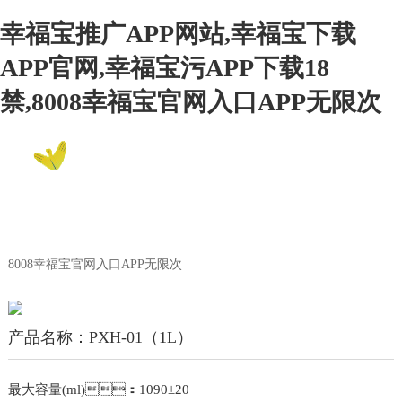
幸福宝推广APP网站,幸福宝下载
APP官网,幸福宝污APP下载18
禁,8008幸福宝官网入口APP无限次
EN
8008幸福宝官网入口APP无限次
Product Center
8008幸福宝官网入口APP无限次
产品名称：PXH-01（1L）
最大容量(ml)：1090±20