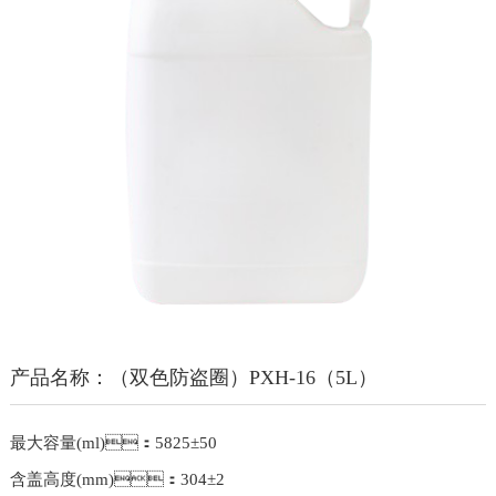
产品名称：（双色防盗圈）PXH-16（5L）
最大容量(ml)：5825±50
含盖高度(mm)：304±2