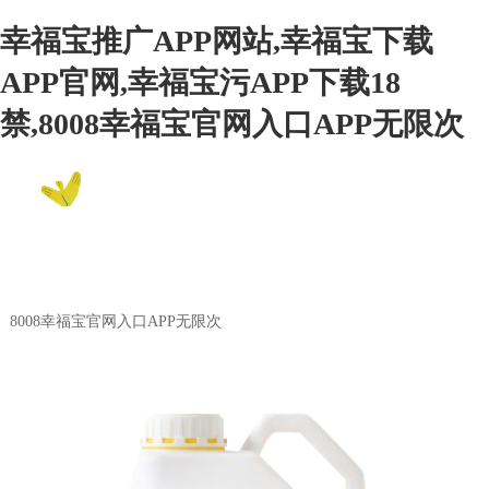
幸福宝推广APP网站,幸福宝下载
APP官网,幸福宝污APP下载18
禁,8008幸福宝官网入口APP无限次
EN
8008幸福宝官网入口APP无限次
Product Center
8008幸福宝官网入口APP无限次